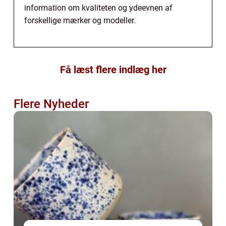
information om kvaliteten og ydeevnen af
forskellige mærker og modeller.
Få læst flere indlæg her
Flere Nyheder