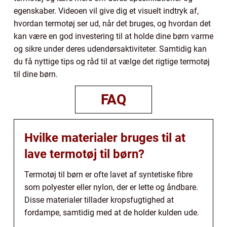
egenskaber. Videoen vil give dig et visuelt indtryk af,
hvordan termotøj ser ud, når det bruges, og hvordan det
kan være en god investering til at holde dine børn varme
og sikre under deres udendørsaktiviteter. Samtidig kan
du få nyttige tips og råd til at vælge det rigtige termotøj
til dine børn.
FAQ
Hvilke materialer bruges til at
lave termotøj til børn?
Termotøj til børn er ofte lavet af syntetiske fibre
som polyester eller nylon, der er lette og åndbare.
Disse materialer tillader kropsfugtighed at
fordampe, samtidig med at de holder kulden ude.