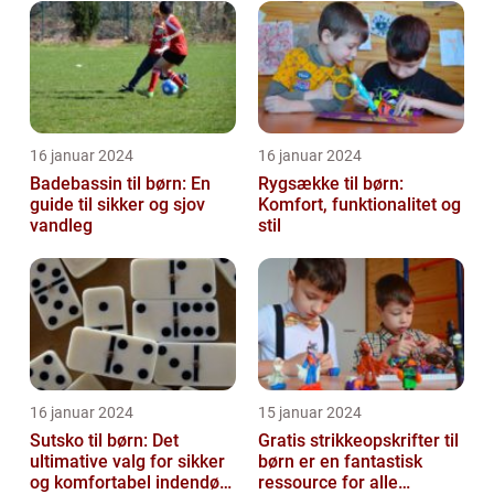
16 januar 2024
16 januar 2024
Badebassin til børn: En
Rygsække til børn:
guide til sikker og sjov
Komfort, funktionalitet og
vandleg
stil
16 januar 2024
15 januar 2024
Sutsko til børn: Det
Gratis strikkeopskrifter til
ultimative valg for sikker
børn er en fantastisk
og komfortabel indendørs
ressource for alle