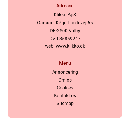
Adresse
web:
www.klikko.dk
Menu
Annoncering
Om os
Cookies
Kontakt os
Sitemap