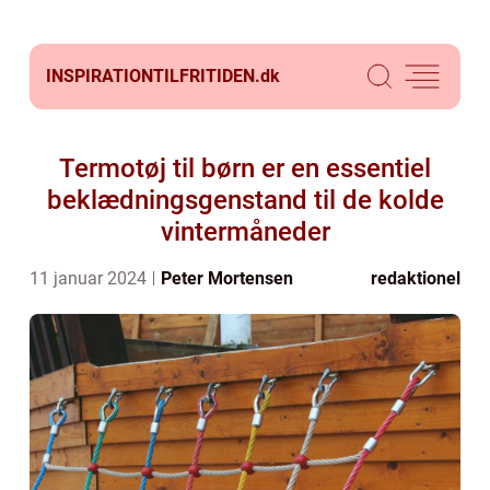
INSPIRATIONTILFRITIDEN.
dk
Termotøj til børn er en essentiel
beklædningsgenstand til de kolde
vintermåneder
11 januar 2024
Peter Mortensen
redaktionel