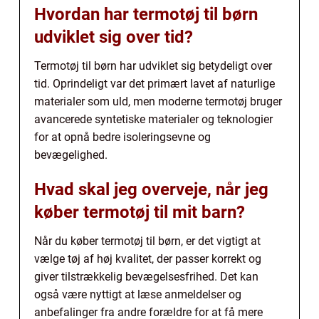
Hvordan har termotøj til børn
udviklet sig over tid?
Termotøj til børn har udviklet sig betydeligt over
tid. Oprindeligt var det primært lavet af naturlige
materialer som uld, men moderne termotøj bruger
avancerede syntetiske materialer og teknologier
for at opnå bedre isoleringsevne og
bevægelighed.
Hvad skal jeg overveje, når jeg
køber termotøj til mit barn?
Når du køber termotøj til børn, er det vigtigt at
vælge tøj af høj kvalitet, der passer korrekt og
giver tilstrækkelig bevægelsesfrihed. Det kan
også være nyttigt at læse anmeldelser og
anbefalinger fra andre forældre for at få mere