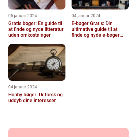
05 januar 2024
04 januar 2024
Gratis bøger: En guide til
E-bøger Gratis: Din
at finde og nyde litteratur
ultimative guide til at
uden omkostninger
finde og nyde e-bøger
uden omkostninger
04 januar 2024
Hobby bøger: Udforsk og
uddyb dine interesser