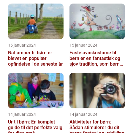
leg
strikkeentusiaster, der
ønsker...
15 januar 2024
15 januar 2024
Natlamper til børn er
Fastelavnskostume til
blevet en populær
børn er en fantastisk og
opfindelse i de seneste år
sjov tradition, som børn
verden over ser frem til
hve...
14 januar 2024
14 januar 2024
Ur til børn: En komplet
Aktiviteter for børn:
guide til det perfekte valg
Sådan stimulerer du dit