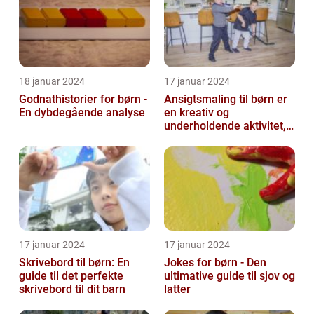
18 januar 2024
17 januar 2024
Godnathistorier for børn -
Ansigtsmaling til børn er
En dybdegående analyse
en kreativ og
underholdende aktivitet,
der har været populær i
årtier
17 januar 2024
17 januar 2024
Skrivebord til børn: En
Jokes for børn - Den
guide til det perfekte
ultimative guide til sjov og
skrivebord til dit barn
latter