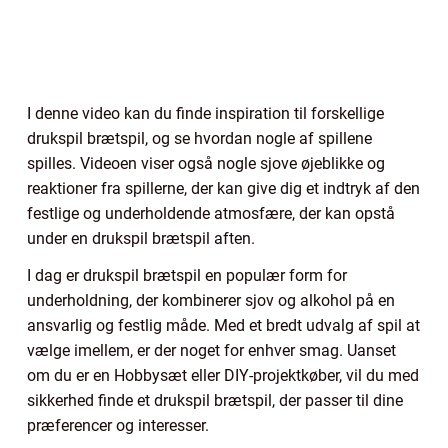
I denne video kan du finde inspiration til forskellige
drukspil brætspil, og se hvordan nogle af spillene
spilles. Videoen viser også nogle sjove øjeblikke og
reaktioner fra spillerne, der kan give dig et indtryk af den
festlige og underholdende atmosfære, der kan opstå
under en drukspil brætspil aften.
I dag er drukspil brætspil en populær form for
underholdning, der kombinerer sjov og alkohol på en
ansvarlig og festlig måde. Med et bredt udvalg af spil at
vælge imellem, er der noget for enhver smag. Uanset
om du er en Hobbysæt eller DIY-projektkøber, vil du med
sikkerhed finde et drukspil brætspil, der passer til dine
præferencer og interesser.