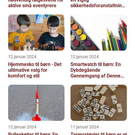
aktive små eventyrere
sikkerhedsforanstaltning,
når det kommer til
vandaktiviteter
12 januar 2024
12 januar 2024
Hjemmesko til børn - Det
Smartwatch til børn: En
ultimative valg for
Dybdegående
komfort og stil
Gennemgang af Denne
Nye Tekniske Trend
12 januar 2024
11 januar 2024
Rulleskøjter til børn: En
Termostøvler til børn er et