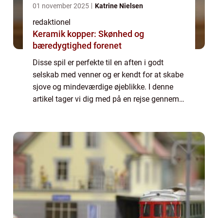
01 november 2025
Katrine Nielsen
redaktionel
Keramik kopper: Skønhed og
bæredygtighed forenet
Disse spil er perfekte til en aften i godt
selskab med venner og er kendt for at skabe
sjove og mindeværdige øjeblikke. I denne
artikel tager vi dig med på en rejse gennem
historien og fremkomsten af drukspil
brætspil, samt hvad du skal vide, hvis du...