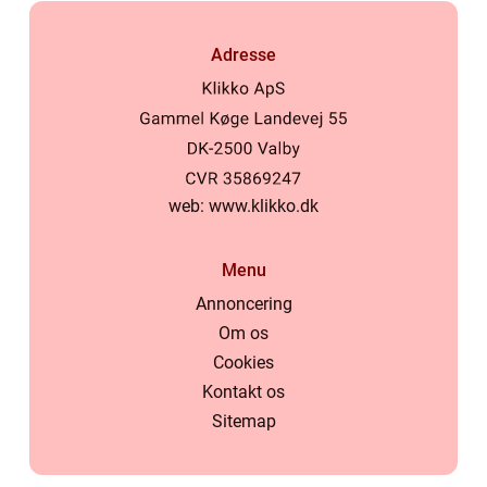
Adresse
web:
www.klikko.dk
Menu
Annoncering
Om os
Cookies
Kontakt os
Sitemap