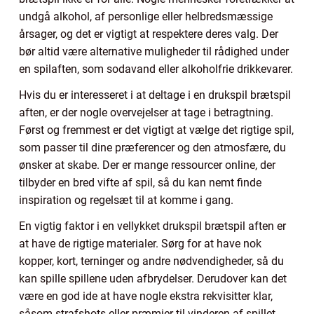
undgå alkohol, af personlige eller helbredsmæssige
årsager, og det er vigtigt at respektere deres valg. Der
bør altid være alternative muligheder til rådighed under
en spilaften, som sodavand eller alkoholfrie drikkevarer.
Hvis du er interesseret i at deltage i en drukspil brætspil
aften, er der nogle overvejelser at tage i betragtning.
Først og fremmest er det vigtigt at vælge det rigtige spil,
som passer til dine præferencer og den atmosfære, du
ønsker at skabe. Der er mange ressourcer online, der
tilbyder en bred vifte af spil, så du kan nemt finde
inspiration og regelsæt til at komme i gang.
En vigtig faktor i en vellykket drukspil brætspil aften er
at have de rigtige materialer. Sørg for at have nok
kopper, kort, terninger og andre nødvendigheder, så du
kan spille spillene uden afbrydelser. Derudover kan det
være en god ide at have nogle ekstra rekvisitter klar,
såsom strafshots eller præmier til vinderen af spillet.