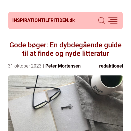
INSPIRATIONTILFRITIDEN.
dk
Gode bøger: En dybdegående guide
til at finde og nyde litteratur
31 oktober 2023
Peter Mortensen
redaktionel