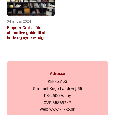
04 januar 2024
E-bøger Gratis: Din
ultimative guide til at
finde og nyde e-bøger
uden omkostninger
Adresse
web:
www.klikko.dk