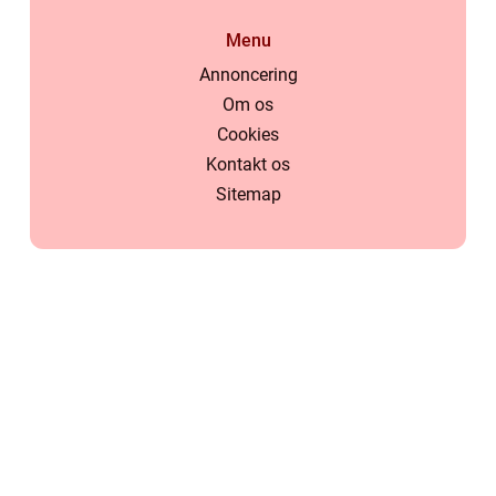
Menu
Annoncering
Om os
Cookies
Kontakt os
Sitemap