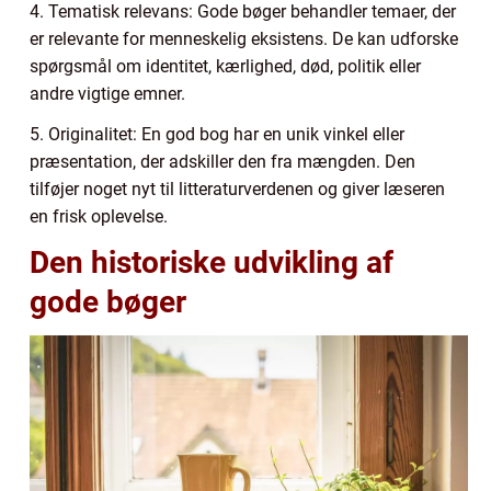
4. Tematisk relevans: Gode bøger behandler temaer, der
er relevante for menneskelig eksistens. De kan udforske
spørgsmål om identitet, kærlighed, død, politik eller
andre vigtige emner.
5. Originalitet: En god bog har en unik vinkel eller
præsentation, der adskiller den fra mængden. Den
tilføjer noget nyt til litteraturverdenen og giver læseren
en frisk oplevelse.
Den historiske udvikling af
gode bøger