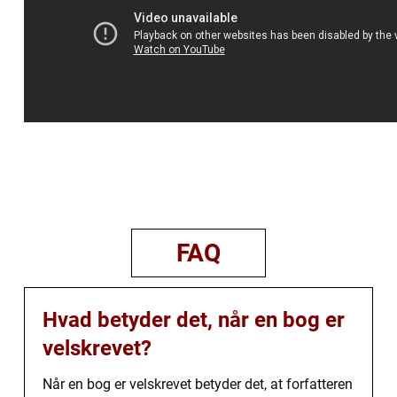
FAQ
Hvad betyder det, når en bog er
velskrevet?
Når en bog er velskrevet betyder det, at forfatteren