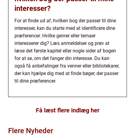
interesser?
For at finde ud af, hvilken bog der passer til dine
interesser, kan du starte med at identificere dine
præferencer. Hvilke genrer eller temaer
interesserer dig? Læs anmeldelser og prøv at
læse det første kapitel eller nogle sider af bogen
for at se, om det fanger din interesse. Du kan
også få anbefalinger fra venner eller bibliotekarer,
der kan hjælpe dig med at finde bøger, der passer
til dine præferencer.
Få læst flere indlæg her
Flere Nyheder