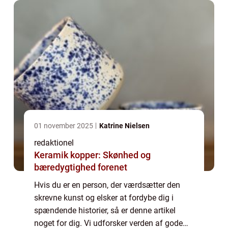
01 november 2025
Katrine Nielsen
redaktionel
Keramik kopper: Skønhed og
bæredygtighed forenet
Hvis du er en person, der værdsætter den
skrevne kunst og elsker at fordybe dig i
spændende historier, så er denne artikel
noget for dig. Vi udforsker verden af gode