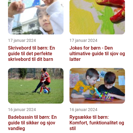
årtier
17 januar 2024
17 januar 2024
Skrivebord til børn: En
Jokes for børn - Den
guide til det perfekte
ultimative guide til sjov og
skrivebord til dit barn
latter
16 januar 2024
16 januar 2024
Badebassin til børn: En
Rygsække til børn:
guide til sikker og sjov
Komfort, funktionalitet og
vandleg
stil