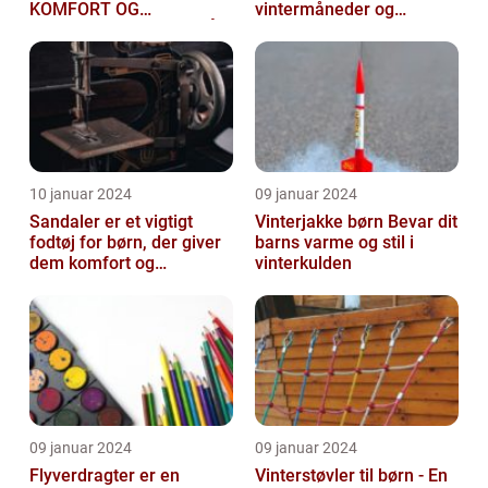
KOMFORT OG
vintermåneder og
SIKKERHED TIL DE SMÅ
udendørs eventyr
10 januar 2024
09 januar 2024
Sandaler er et vigtigt
Vinterjakke børn Bevar dit
fodtøj for børn, der giver
barns varme og stil i
dem komfort og
vinterkulden
beskyttelse i
sommermånederne
09 januar 2024
09 januar 2024
Flyverdragter er en
Vinterstøvler til børn - En