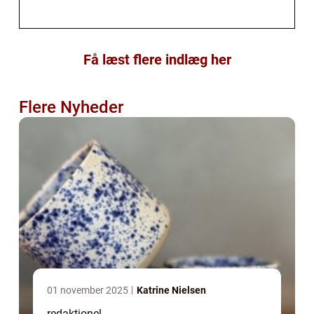
Få læst flere indlæg her
Flere Nyheder
01 november 2025
Katrine Nielsen
redaktionel