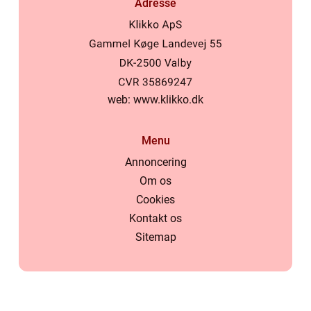
Adresse
web:
www.klikko.dk
Menu
Annoncering
Om os
Cookies
Kontakt os
Sitemap