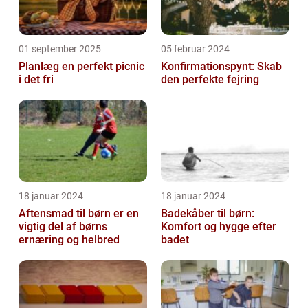
01 september 2025
05 februar 2024
Planlæg en perfekt picnic
Konfirmationspynt: Skab
i det fri
den perfekte fejring
18 januar 2024
18 januar 2024
Aftensmad til børn er en
Badekåber til børn:
vigtig del af børns
Komfort og hygge efter
ernæring og helbred
badet