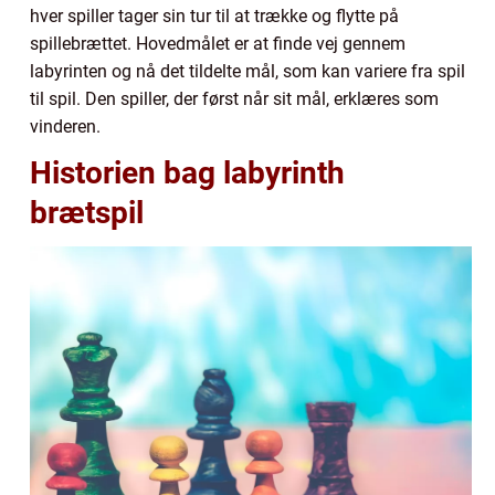
hver spiller tager sin tur til at trække og flytte på
spillebrættet. Hovedmålet er at finde vej gennem
labyrinten og nå det tildelte mål, som kan variere fra spil
til spil. Den spiller, der først når sit mål, erklæres som
vinderen.
Historien bag labyrinth
brætspil