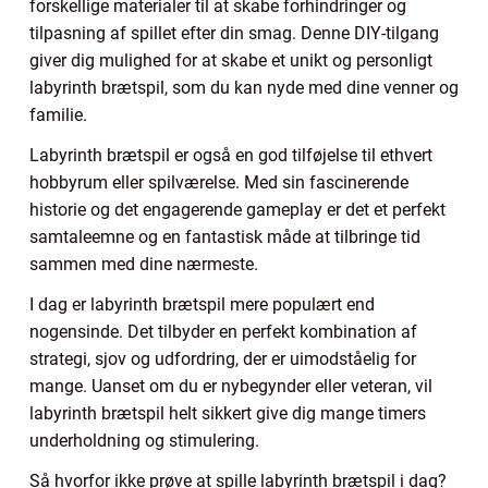
forskellige materialer til at skabe forhindringer og
tilpasning af spillet efter din smag. Denne DIY-tilgang
giver dig mulighed for at skabe et unikt og personligt
labyrinth brætspil, som du kan nyde med dine venner og
familie.
Labyrinth brætspil er også en god tilføjelse til ethvert
hobbyrum eller spilværelse. Med sin fascinerende
historie og det engagerende gameplay er det et perfekt
samtaleemne og en fantastisk måde at tilbringe tid
sammen med dine nærmeste.
I dag er labyrinth brætspil mere populært end
nogensinde. Det tilbyder en perfekt kombination af
strategi, sjov og udfordring, der er uimodståelig for
mange. Uanset om du er nybegynder eller veteran, vil
labyrinth brætspil helt sikkert give dig mange timers
underholdning og stimulering.
Så hvorfor ikke prøve at spille labyrinth brætspil i dag?