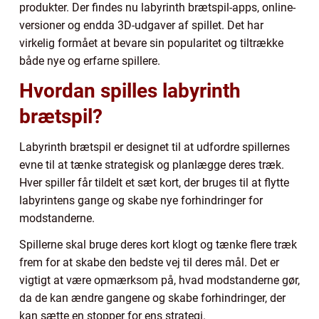
produkter. Der findes nu labyrinth brætspil-apps, online-
versioner og endda 3D-udgaver af spillet. Det har
virkelig formået at bevare sin popularitet og tiltrække
både nye og erfarne spillere.
Hvordan spilles labyrinth
brætspil?
Labyrinth brætspil er designet til at udfordre spillernes
evne til at tænke strategisk og planlægge deres træk.
Hver spiller får tildelt et sæt kort, der bruges til at flytte
labyrintens gange og skabe nye forhindringer for
modstanderne.
Spillerne skal bruge deres kort klogt og tænke flere træk
frem for at skabe den bedste vej til deres mål. Det er
vigtigt at være opmærksom på, hvad modstanderne gør,
da de kan ændre gangene og skabe forhindringer, der
kan sætte en stopper for ens strategi.