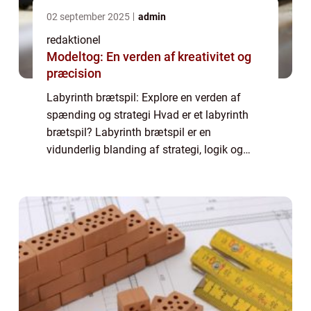
02 september 2025
admin
redaktionel
Modeltog: En verden af kreativitet og
præcision
Labyrinth brætspil: Explore en verden af
spænding og strategi Hvad er et labyrinth
brætspil? Labyrinth brætspil er en
vidunderlig blanding af strategi, logik og
eventyr, der tiltrækker spillere i alle aldre. Det
er et spil, hvor deltagerne skal navig...