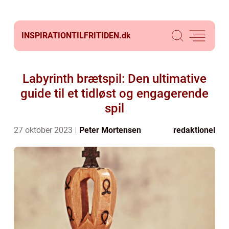
INSPIRATIONTILFRITIDEN.
dk
Labyrinth brætspil: Den ultimative
guide til et tidløst og engagerende
spil
27 oktober 2023
Peter Mortensen
redaktionel