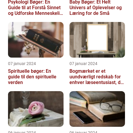
Psykologi Bøger: En
Baby Bøger: Et Helt
Guide til at Forstå Sinnet
Univers af Oplevelser og
og Udforske Menneskelig
Læring for de Små
Adfærd
07 januar 2024
07 januar 2024
Spirituelle bøger: En
Bogmærket er et
guide til den spirituelle
uundværligt redskab for
verden
enhver læseentusiast, der
ønsker at beholde
overblikket og v...
06 januar 2024
06 januar 2024