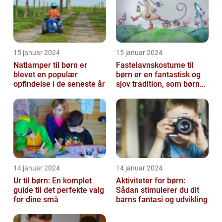
15 januar 2024
15 januar 2024
Natlamper til børn er
Fastelavnskostume til
blevet en populær
børn er en fantastisk og
opfindelse i de seneste år
sjov tradition, som børn
verden over ser frem til
hve...
14 januar 2024
14 januar 2024
Ur til børn: En komplet
Aktiviteter for børn:
guide til det perfekte valg
Sådan stimulerer du dit
for dine små
barns fantasi og udvikling