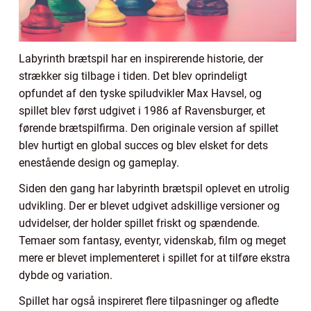
Labyrinth brætspil har en inspirerende historie, der
strækker sig tilbage i tiden. Det blev oprindeligt
opfundet af den tyske spiludvikler Max Havsel, og
spillet blev først udgivet i 1986 af Ravensburger, et
førende brætspilfirma. Den originale version af spillet
blev hurtigt en global succes og blev elsket for dets
enestående design og gameplay.
Siden den gang har labyrinth brætspil oplevet en utrolig
udvikling. Der er blevet udgivet adskillige versioner og
udvidelser, der holder spillet friskt og spændende.
Temaer som fantasy, eventyr, videnskab, film og meget
mere er blevet implementeret i spillet for at tilføre ekstra
dybde og variation.
Spillet har også inspireret flere tilpasninger og afledte