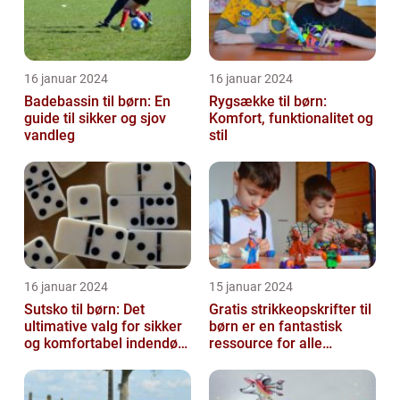
16 januar 2024
16 januar 2024
Badebassin til børn: En
Rygsække til børn:
guide til sikker og sjov
Komfort, funktionalitet og
vandleg
stil
16 januar 2024
15 januar 2024
Sutsko til børn: Det
Gratis strikkeopskrifter til
ultimative valg for sikker
børn er en fantastisk
og komfortabel indendørs
ressource for alle
leg
strikkeentusiaster, der
ønsker...