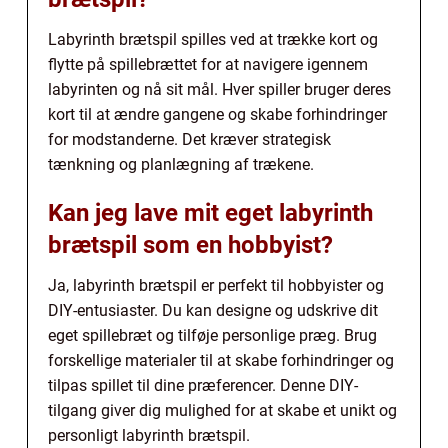
Labyrinth brætspil spilles ved at trække kort og
flytte på spillebrættet for at navigere igennem
labyrinten og nå sit mål. Hver spiller bruger deres
kort til at ændre gangene og skabe forhindringer
for modstanderne. Det kræver strategisk
tænkning og planlægning af trækene.
Kan jeg lave mit eget labyrinth
brætspil som en hobbyist?
Ja, labyrinth brætspil er perfekt til hobbyister og
DIY-entusiaster. Du kan designe og udskrive dit
eget spillebræt og tilføje personlige præg. Brug
forskellige materialer til at skabe forhindringer og
tilpas spillet til dine præferencer. Denne DIY-
tilgang giver dig mulighed for at skabe et unikt og
personligt labyrinth brætspil.